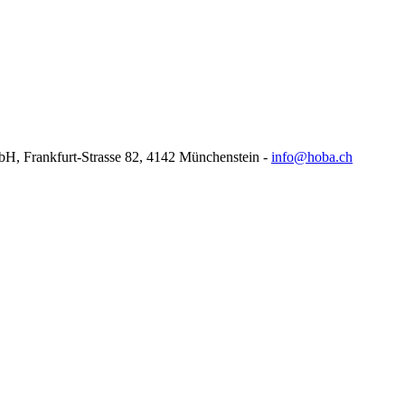
H, Frankfurt-Strasse 82, 4142 Münchenstein -
info@hoba.ch